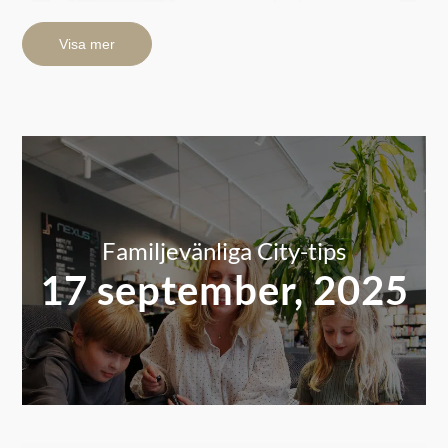
Visa mer
Familjevänliga City-tips
17 september, 2025