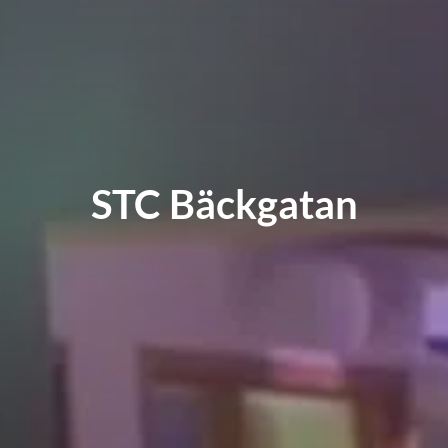
STC Bäckgatan