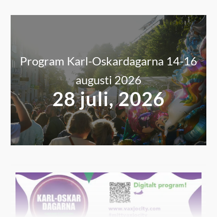
Program Karl-Oskardagarna 14-16
augusti 2026
28 juli, 2026