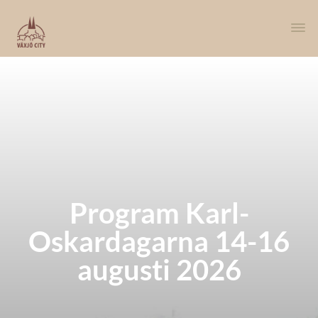
Program Karl-
Oskardagarna 14-16
augusti 2026