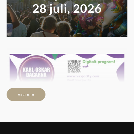
28 juli, 2026
Sök efter:
Visa mer