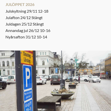
JULÖPPET 2026
Julskyltning 29/11 12-18
Julafton 24/12 Stängt
Juldagen 25/12 Stängt
Annandag jul 26/12 10-16
Nyårsafton 31/12 10-14