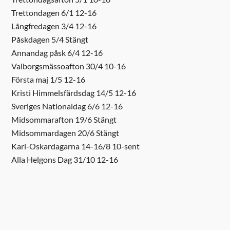
Trettondagen 6/1 12-16
Långfredagen 3/4 12-16
Påskdagen 5/4 Stängt
Annandag påsk 6/4 12-16
Valborgsmässoafton 30/4 10-16
Första maj 1/5 12-16
Kristi Himmelsfärdsdag 14/5 12-16
Sveriges Nationaldag 6/6 12-16
Midsommarafton 19/6 Stängt
Midsommardagen 20/6 Stängt
Sök efter:
Karl-Oskardagarna 14-16/8 10-sent
Alla Helgons Dag 31/10 12-16