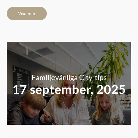
Visa mer
Familjevänliga City-tips
17 september, 2025