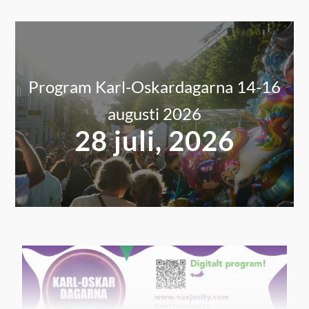
Program Karl-Oskardagarna 14-16
augusti 2026
28 juli, 2026