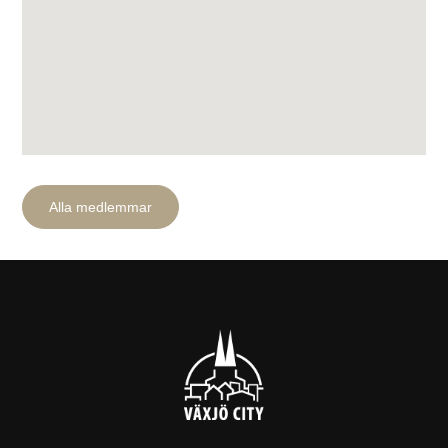
Alla medlemmar