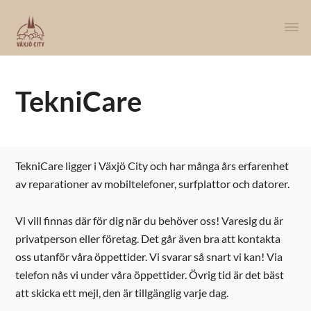
TekniCare
TekniCare ligger i Växjö City och har många års erfarenhet
av reparationer av mobiltelefoner, surfplattor och datorer.
Vi vill finnas där för dig när du behöver oss! Varesig du är
privatperson eller företag. Det går även bra att kontakta
oss utanför våra öppettider. Vi svarar så snart vi kan! Via
telefon nås vi under våra öppettider. Övrig tid är det bäst
att skicka ett mejl, den är tillgänglig varje dag.