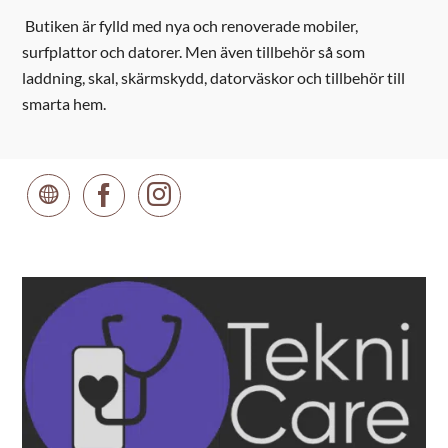
Butiken är fylld med nya och renoverade mobiler,
surfplattor och datorer. Men även tillbehör så som
laddning, skal, skärmskydd, datorväskor och tillbehör till
smarta hem.