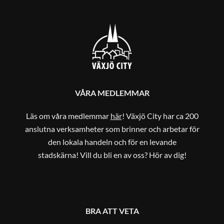
VÅRA MEDLEMMAR
Läs om våra medlemmar
här
! Växjö City har ca 200
anslutna verksamheter som brinner och arbetar för
den lokala handeln och för en levande
stadskärna! Vill du bli en av oss? Hör av dig!
BRA ATT VETA