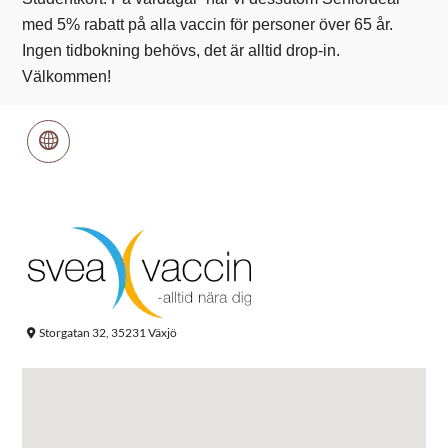
med 5% rabatt på alla vaccin för personer över 65 år.
Ingen tidbokning behövs, det är alltid drop-in.
Välkommen!
Storgatan 32, 35231 Växjö