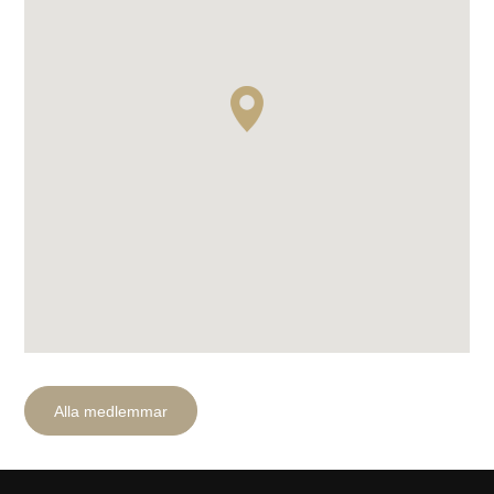
Sök efter:
Alla medlemmar