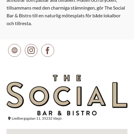
tillsammans med den charmiga stämningen, gör The Social
Bar & Bistro till en naturlig mötesplats för både lokalbor
och tillresta.
Liedbergsgatan 11, 35232 Växjö