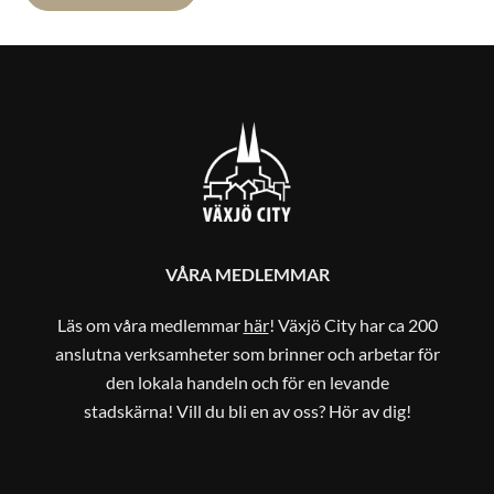
VÅRA MEDLEMMAR
Läs om våra medlemmar
här
! Växjö City har ca 200
anslutna verksamheter som brinner och arbetar för
den lokala handeln och för en levande
stadskärna! Vill du bli en av oss? Hör av dig!