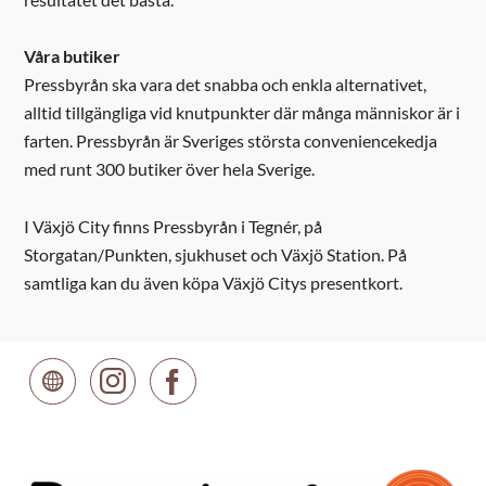
Våra butiker
Pressbyrån ska vara det snabba och enkla alternativet,
alltid tillgängliga vid knutpunkter där många människor är i
farten. Pressbyrån är Sveriges största conveniencekedja
med runt 300 butiker över hela Sverige.
I Växjö City finns Pressbyrån i Tegnér, på
Storgatan/Punkten, sjukhuset och Växjö Station. På
samtliga kan du även köpa Växjö Citys presentkort.