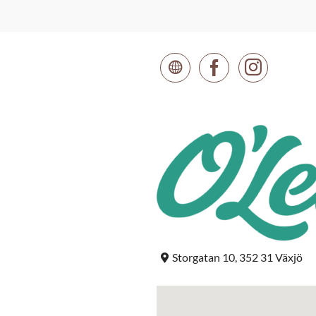
Storgatan 10, 352 31 Växjö