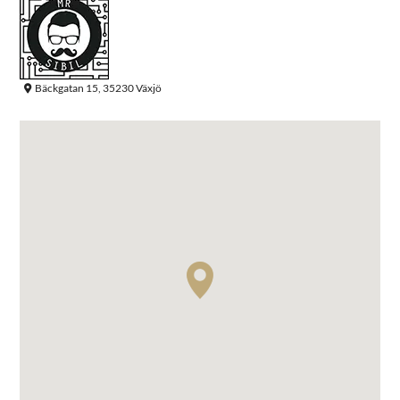
Bäckgatan 15, 35230 Växjö