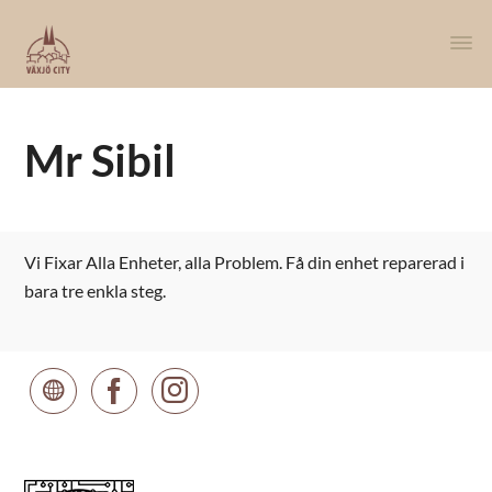
Mr Sibil
Vi Fixar
Alla Enheter
, alla Problem. Få din enhet reparerad i
bara tre enkla steg.