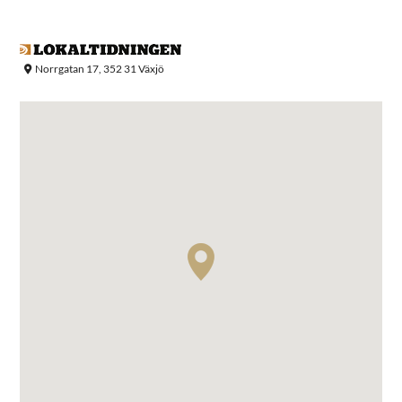
Norrgatan 17, 352 31 Växjö