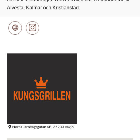
Alvesta, Kalmar och Kristianstad.
Norra Järnvägsgatan 6B, 35233 Växjö