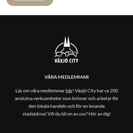
VÅRA MEDLEMMAR
Läs om våra medlemmar
här
! Växjö City har ca 200
anslutna verksamheter som brinner och arbetar för
den lokala handeln och för en levande
stadskärna! Vill du bli en av oss? Hör av dig!