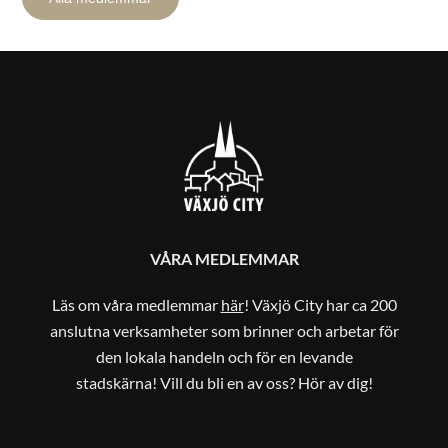
VÅRA MEDLEMMAR
Läs om våra medlemmar
här
! Växjö City har ca 200
anslutna verksamheter som brinner och arbetar för
den lokala handeln och för en levande
stadskärna! Vill du bli en av oss? Hör av dig!