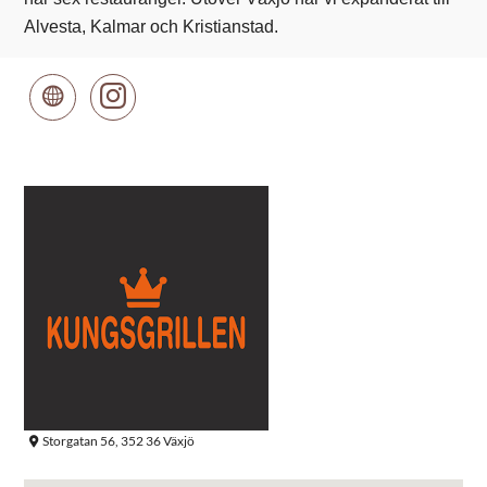
Alvesta, Kalmar och Kristianstad.
Storgatan 56, 352 36 Växjö