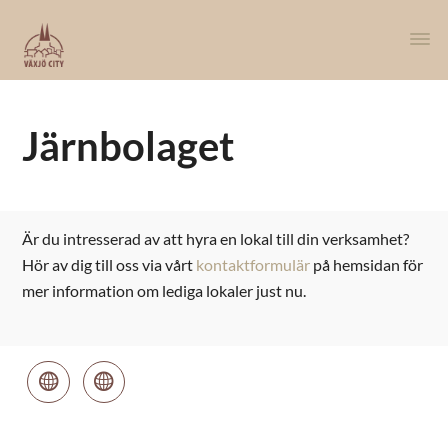
Järnbolaget
Är du intresserad av att hyra en lokal till din verksamhet?
Hör av dig till oss via vårt
kontaktformulär
på hemsidan för
mer information om lediga lokaler just nu.