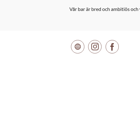
Vår bar är bred och ambitiös och v