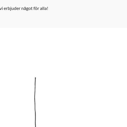
i erbjuder något för alla!