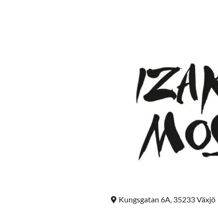
Kungsgatan 6A, 35233 Växjö