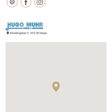
Klostergatan 5, 352 30 Växjö