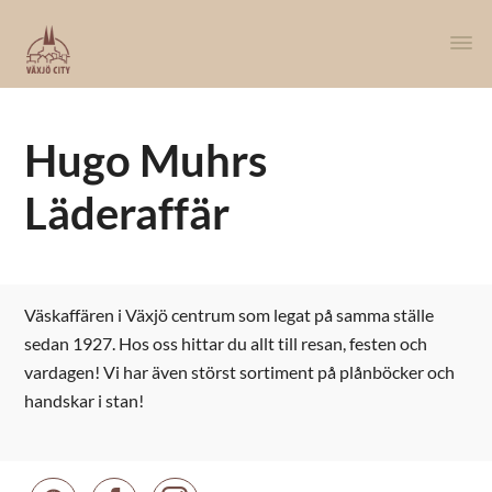
Hugo Muhrs
Läderaffär
Väskaffären i Växjö centrum som legat på samma ställe
sedan 1927. Hos oss hittar du allt till resan, festen och
vardagen! Vi har även störst sortiment på plånböcker och
handskar i stan!