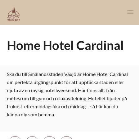
Home Hotel Cardinal
Ska du till Smålandsstaden Växjö är Home Hotel Cardinal
din perfekta utgångspunkt för att upptäcka staden eller
njuta av en mysig hotellweekend. Här finns allt från
mötesrum till gym och relaxavdelning. Hotellet bjuder på
frukost, eftermiddagsfika och middag – så här kan du
känna dig som hemma.