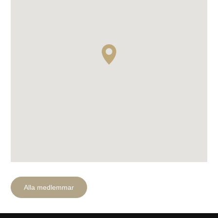
Sök efter:
Alla medlemmar