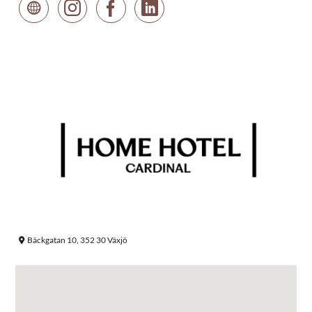
Bäckgatan 10, 352 30 Växjö