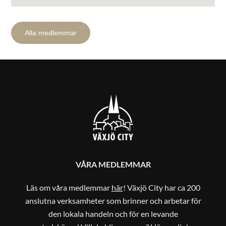
Alla medlemmar
VÅRA MEDLEMMAR
Läs om våra medlemmar
här
! Växjö City har ca 200
anslutna verksamheter som brinner och arbetar för
den lokala handeln och för en levande