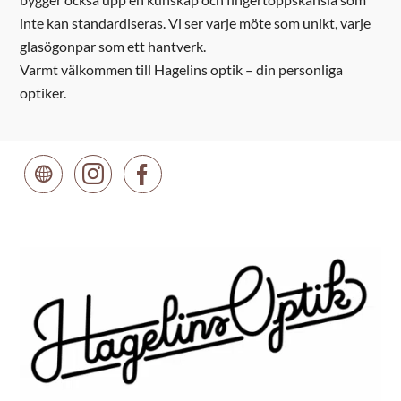
inte kan standardiseras. Vi ser varje möte som unikt, varje
glasögonpar som ett hantverk.
Varmt välkommen till Hagelins optik – din personliga
optiker.