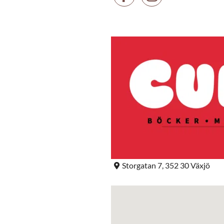
Storgatan 7, 352 30 Växjö