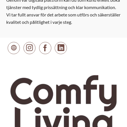
tjänster med tydlig prissättning och klar kommunikation.
Vi tar fullt ansvar för det arbete som utförs och säkerställer
kvalitet och pålitlighet i varje steg.