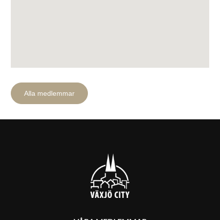
Alla medlemmar