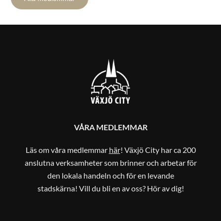
VÅRA MEDLEMMAR
Läs om våra medlemmar
här
! Växjö City har ca 200
anslutna verksamheter som brinner och arbetar för
den lokala handeln och för en levande
stadskärna! Vill du bli en av oss? Hör av dig!