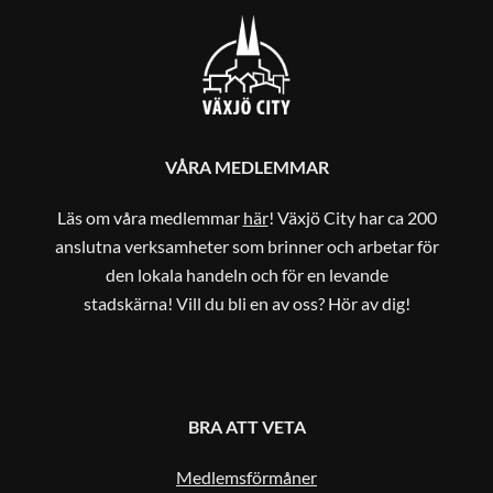
VÅRA MEDLEMMAR
Läs om våra medlemmar
här
! Växjö City har ca 200
anslutna verksamheter som brinner och arbetar för
den lokala handeln och för en levande
stadskärna! Vill du bli en av oss? Hör av dig!
BRA ATT VETA
Medlemsförmåner