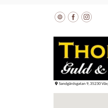
Sandgärdsgatan 9, 35230 Väx