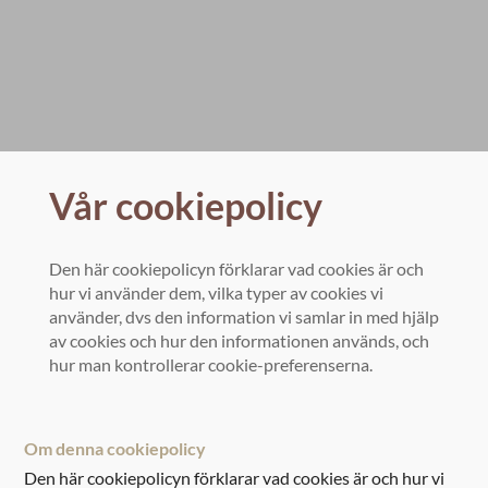
Vår cookiepolicy
Den här cookiepolicyn förklarar vad cookies är och
hur vi använder dem, vilka typer av cookies vi
använder, dvs den information vi samlar in med hjälp
av cookies och hur den informationen används, och
hur man kontrollerar cookie-preferenserna.
Om denna cookiepolicy
Den här cookiepolicyn förklarar vad cookies är och hur vi