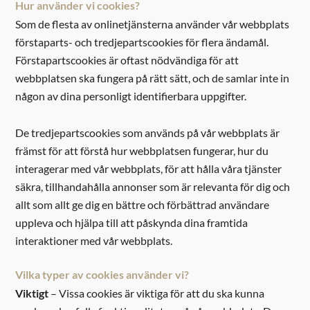
Hur använder vi cookies?
Som de flesta av onlinetjänsterna använder vår webbplats
förstaparts- och tredjepartscookies för flera ändamål.
Förstapartscookies är oftast nödvändiga för att
Sök efter:
webbplatsen ska fungera på rätt sätt, och de samlar inte in
någon av dina personligt identifierbara uppgifter.
De tredjepartscookies som används på vår webbplats är
främst för att förstå hur webbplatsen fungerar, hur du
interagerar med vår webbplats, för att hålla våra tjänster
säkra, tillhandahålla annonser som är relevanta för dig och
allt som allt ge dig en bättre och förbättrad användare
uppleva och hjälpa till att påskynda dina framtida
interaktioner med vår webbplats.
Vilka typer av cookies använder vi?
Viktigt
– Vissa cookies är viktiga för att du ska kunna