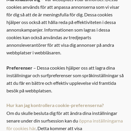
cookies används för att anpassa annonserna som vi visar
för dig så att de är meningsfulla för dig. Dessa cookies
hjälper oss också att hålla reda på effektiviteten i dessa
annonskampanjer. Informationen som lagras i dessa
cookies kan också användas av tredjeparts
annonsleverantörer för att visa dig annonser på andra
webbplatser i webbläsaren.
Preferenser
– Dessa cookies hjälper oss att lagra dina
inställningar och surfpreferenser som språkinställningar så
att du får en bättre och effektiv upplevelse vid framtida
besök på webbplatsen.
Hur kan jag kontrollera cookie-preferenserna?
Om du skulle besluta dig för att ändra dina inställningar
senare under din surfsession kan du
öppna inställningarna
för cookies här
. Detta kommer att visa