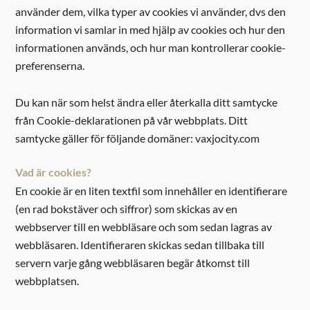
använder dem, vilka typer av cookies vi använder, dvs den
information vi samlar in med hjälp av cookies och hur den
informationen används, och hur man kontrollerar cookie-
preferenserna.
Du kan när som helst ändra eller återkalla ditt samtycke
från Cookie-deklarationen på vår webbplats. Ditt
samtycke gäller för följande domäner: vaxjocity.com
Vad är cookies?
En cookie är en liten textfil som innehåller en identifierare
(en rad bokstäver och siffror) som skickas av en
webbserver till en webbläsare och som sedan lagras av
webbläsaren. Identifieraren skickas sedan tillbaka till
servern varje gång webbläsaren begär åtkomst till
webbplatsen.