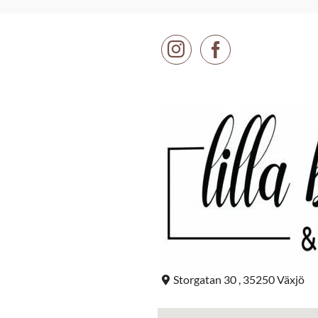
Storgatan 30 , 35250 Växjö